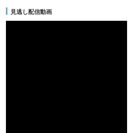
見逃し配信動画