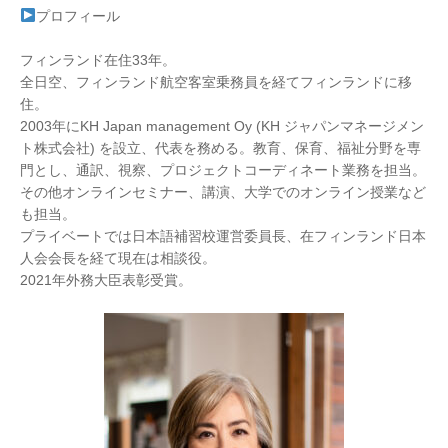
プロフィール
フィンランド在住33年。
全日空、フィンランド航空客室乗務員を経てフィンランドに移
住。
2003年にKH Japan management Oy (KH ジャパンマネージメン
ト株式会社) を設立、代表を務める。教育、保育、福祉分野を専
門とし、通訳、視察、プロジェクトコーディネート業務を担当。
その他オンラインセミナー、講演、大学でのオンライン授業など
も担当。
プライベートでは日本語補習校運営委員長、在フィンランド日本
人会会長を経て現在は相談役。
2021年外務大臣表彰受賞。