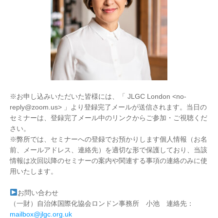
※お申し込みいただいた皆様には、「 JLGC London <no-
reply@zoom.us> 」より登録完了メールが送信されます。当日の
セミナーは、登録完了メール中のリンクからご参加・ご視聴くだ
さい。
※弊所では、セミナーへの登録でお預かりします個人情報（お名
前、メールアドレス、連絡先）を適切な形で保護しており、当該
情報は次回以降のセミナーの案内や関連する事項の連絡のみに使
用いたします。
お問い合わせ
（一財）自治体国際化協会ロンドン事務所 小池 連絡先：
mailbox@jlgc.org.uk