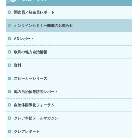
調査員／駐在員レポート
オンラインセミナー開催のお知らせ
ADレポート
欧州の地方自治情報
資料
スピーカーシリーズ
地方自治体等訪問レポート
自治体国際化フォーラム
クレア本部メールマガジン
クレアレポート