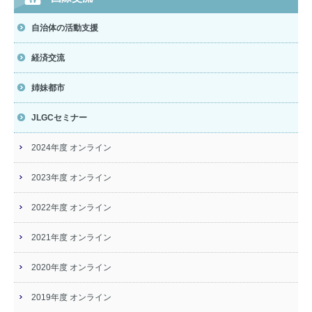
自治体の活動支援
経済交流
姉妹都市
JLGCセミナー
2024年度 オンライン
2023年度 オンライン
2022年度 オンライン
2021年度 オンライン
2020年度 オンライン
2019年度 オンライン