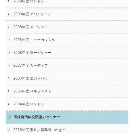
2009年度 ロンドン
2008年度 アバディーン
2008年度 メドウェイ
2008年度 ニューカッスル
2008年度 ダービシャー
2007年度 カーディフ
2006年度 エジンバラ
2005年度 ベルファスト
2004年度 ロンドン
海外自治体交流協力セミナー
2016年度 東京／福島県いわき市