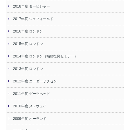
2018年度 ダービシャー
2017年度 シェフィールド
2016年度 ロンドン
2015年度 ロンドン
2014年度 ロンドン（福島復興セミナー）
2013年度 ロンドン
2012年度 ニーダーザクセン
2011年度 ゲーツヘッド
2010年度 メドウェイ
2009年度 オーランド