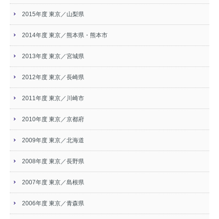
2015年度 東京／山梨県
2014年度 東京／熊本県・熊本市
2013年度 東京／宮城県
2012年度 東京／長崎県
2011年度 東京／川崎市
2010年度 東京／京都府
2009年度 東京／北海道
2008年度 東京／長野県
2007年度 東京／島根県
2006年度 東京／青森県