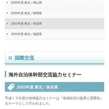
2005年度 東京／岡山県
2004年度 東京／静岡県
2003年度 東京／奈良県
2002年度 東京／滋賀県
国際交流
海外自治体幹部交流協力セミナー
2003年度 東京／奈良県
平成１５年度の地域協力セミナーは「地域経済の振興と国際化」
をテーマとして行われました。