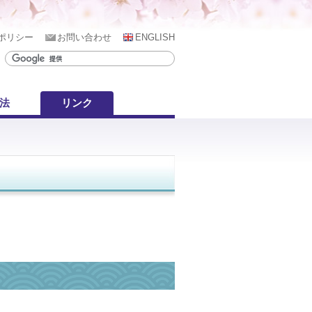
ポリシー
お問い合わせ
ENGLISH
用法
リンク