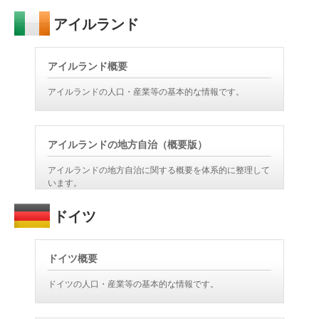
アイルランド
アイルランド概要
アイルランドの人口・産業等の基本的な情報です。
アイルランドの地方自治（概要版）
アイルランドの地方自治に関する概要を体系的に整理して
います。
ドイツ
ドイツ概要
ドイツの人口・産業等の基本的な情報です。