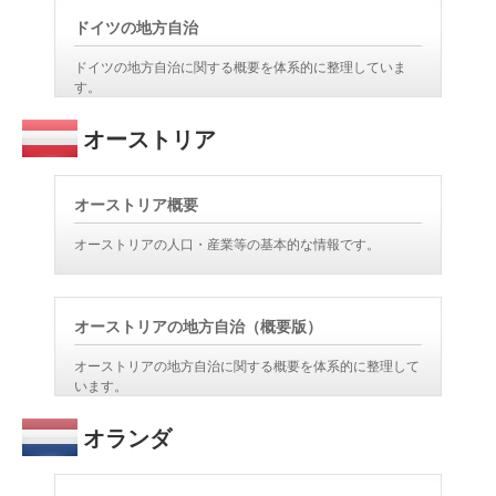
ドイツの地方自治
ドイツの地方自治に関する概要を体系的に整理していま
す。
オーストリア
オーストリア概要
オーストリアの人口・産業等の基本的な情報です。
オーストリアの地方自治（概要版）
オーストリアの地方自治に関する概要を体系的に整理して
います。
オランダ