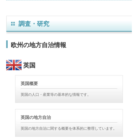
調査・研究
欧州の地方自治情報
英国
英国概要
英国の人口・産業等の基本的な情報です。
英国の地方自治
英国の地方自治に関する概要を体系的に整理しています。