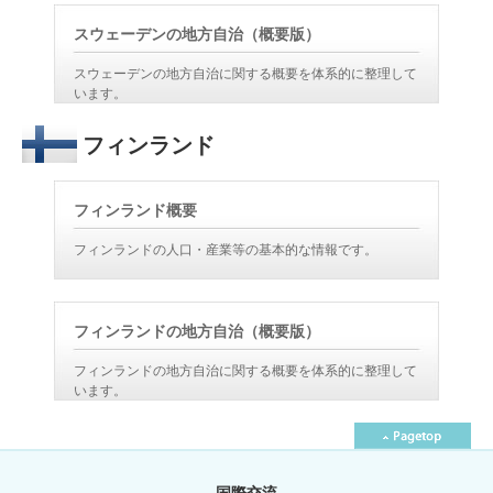
スウェーデンの地方自治（概要版）
スウェーデンの地方自治に関する概要を体系的に整理して
います。
フィンランド
フィンランド概要
フィンランドの人口・産業等の基本的な情報です。
フィンランドの地方自治（概要版）
フィンランドの地方自治に関する概要を体系的に整理して
います。