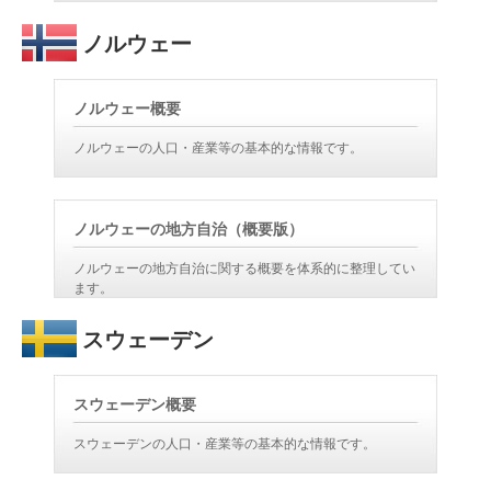
ノルウェー
ノルウェー概要
ノルウェーの人口・産業等の基本的な情報です。
ノルウェーの地方自治（概要版）
ノルウェーの地方自治に関する概要を体系的に整理してい
ます。
スウェーデン
スウェーデン概要
スウェーデンの人口・産業等の基本的な情報です。