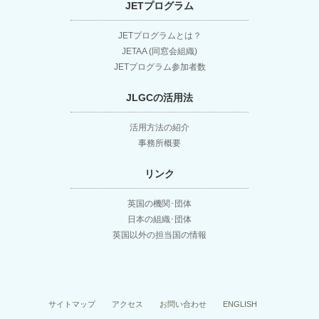
JETプログラム
JETプログラムとは？
JETAA (同窓会組織)
JETプログラム参加者数
JLGCの活用法
活用方法の紹介
事務所概要
リンク
英国の機関･団体
日本の組織･団体
英国以外の担当国の情報
サイトマップ
アクセス
お問い合わせ
ENGLISH