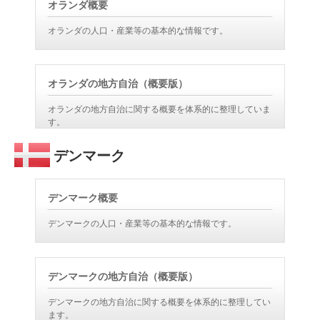
オランダ概要
オランダの人口・産業等の基本的な情報です。
オランダの地方自治（概要版）
オランダの地方自治に関する概要を体系的に整理していま
す。
デンマーク
デンマーク概要
デンマークの人口・産業等の基本的な情報です。
デンマークの地方自治（概要版）
デンマークの地方自治に関する概要を体系的に整理してい
ます。