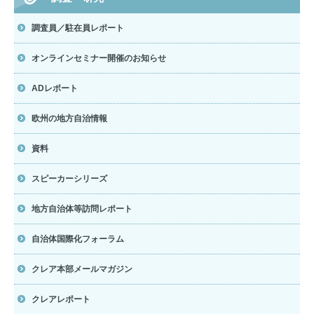
調査員／駐在員レポート
オンラインセミナー開催のお知らせ
ADレポート
欧州の地方自治情報
資料
スピーカーシリーズ
地方自治体等訪問レポート
自治体国際化フォーラム
クレア本部メールマガジン
クレアレポート