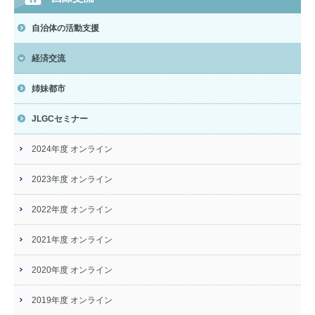
自治体の活動支援
経済交流
姉妹都市
JLGCセミナー
2024年度 オンライン
2023年度 オンライン
2022年度 オンライン
2021年度 オンライン
2020年度 オンライン
2019年度 オンライン