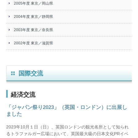
2005年度 東京／岡山県
2004年度 東京／静岡県
2003年度 東京／奈良県
2002年度 東京／滋賀県
国際交流
経済交流
「ジャパン祭り2023」（英国・ロンドン）に出展し
ました
2023年10月１日（日）、英国ロンドンの観光名所として知られ
るトラファルガー広場において、英国最大級の日本文化PRイベ