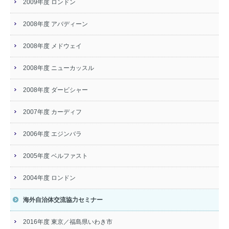
2009年度 ロンドン
2008年度 アバディーン
2008年度 メドウェイ
2008年度 ニューカッスル
2008年度 ダービシャー
2007年度 カーディフ
2006年度 エジンバラ
2005年度 ベルファスト
2004年度 ロンドン
海外自治体交流協力セミナー
2016年度 東京／福島県いわき市