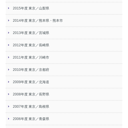
2015年度 東京／山梨県
2014年度 東京／熊本県・熊本市
2013年度 東京／宮城県
2012年度 東京／長崎県
2011年度 東京／川崎市
2010年度 東京／京都府
2009年度 東京／北海道
2008年度 東京／長野県
2007年度 東京／島根県
2006年度 東京／青森県