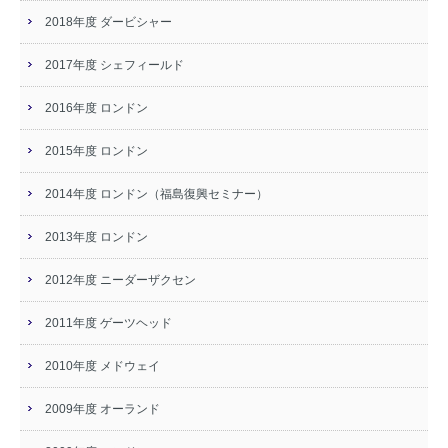
2018年度 ダービシャー
2017年度 シェフィールド
2016年度 ロンドン
2015年度 ロンドン
2014年度 ロンドン（福島復興セミナー）
2013年度 ロンドン
2012年度 ニーダーザクセン
2011年度 ゲーツヘッド
2010年度 メドウェイ
2009年度 オーランド