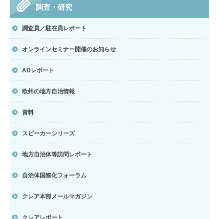
調査・研究
調査員／駐在員レポート
オンラインセミナー開催のお知らせ
ADレポート
欧州の地方自治情報
資料
スピーカーシリーズ
地方自治体等訪問レポート
自治体国際化フォーラム
クレア本部メールマガジン
クレアレポート