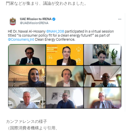
門家などが集まり、議論が交わされました。
カンファレンスの様子
（国際消費者機構より引用、