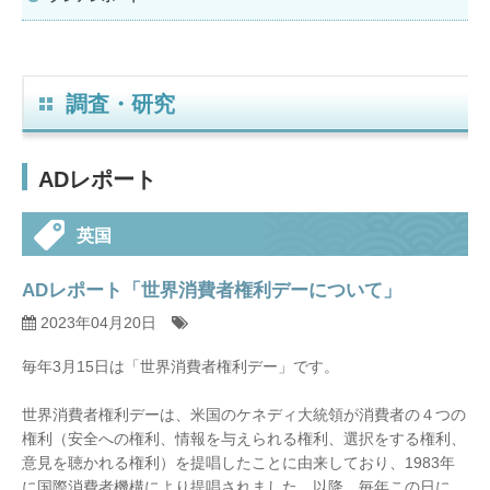
調査・研究
ADレポート
英国
ADレポート「世界消費者権利デーについて」
2023年04月20日
毎年3月15日は「世界消費者権利デー」です。
世界消費者権利デーは、米国のケネディ大統領が消費者の４つの
権利（安全への権利、情報を与えられる権利、選択をする権利、
意見を聴かれる権利）を提唱したことに由来しており、1983年
に国際消費者機構により提唱されました。以降、毎年この日に