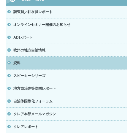
調査員／駐在員レポート
オンラインセミナー開催のお知らせ
ADレポート
欧州の地方自治情報
資料
スピーカーシリーズ
地方自治体等訪問レポート
自治体国際化フォーラム
クレア本部メールマガジン
クレアレポート