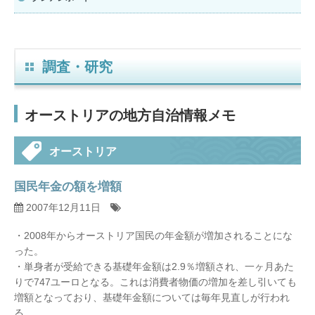
調査・研究
オーストリアの地方自治情報メモ
オーストリア
国民年金の額を増額
2007年12月11日
・2008年からオーストリア国民の年金額が増加されることにな
った。
・単身者が受給できる基礎年金額は2.9％増額され、一ヶ月あた
りで747ユーロとなる。これは消費者物価の増加を差し引いても
増額となっており、基礎年金額については毎年見直しが行われ
る。