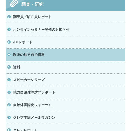
調査・研究
調査員／駐在員レポート
オンラインセミナー開催のお知らせ
ADレポート
欧州の地方自治情報
資料
スピーカーシリーズ
地方自治体等訪問レポート
自治体国際化フォーラム
クレア本部メールマガジン
クレアレポート