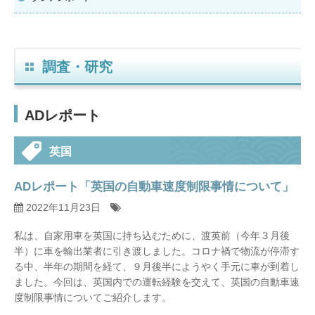
調査・研究
ADレポート
英国
ADレポート「英国の自動車速度制限事情について」
2022年11月23日
私は、自家用車を英国に持ち込むために、渡英前（今年３月後
半）に車を輸出業者に引き渡しました。コロナ禍で物流が停滞す
る中、半年の期間を経て、９月後半にようやく手元に車が到着し
ました。今回は、英国内での運転経験を交えて、英国の自動車速
度制限事情についてご紹介します。