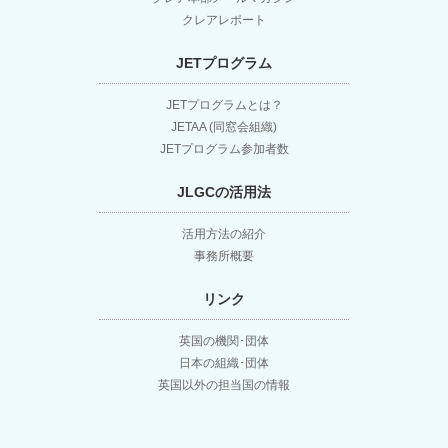
クレアレポート
JETプログラム
JETプログラムとは？
JETAA (同窓会組織)
JETプログラム参加者数
JLGCの活用法
活用方法の紹介
事務所概要
リンク
英国の機関･団体
日本の組織･団体
英国以外の担当国の情報