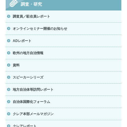
調査・研究
調査員／駐在員レポート
オンラインセミナー開催のお知らせ
ADレポート
欧州の地方自治情報
資料
スピーカーシリーズ
地方自治体等訪問レポート
自治体国際化フォーラム
クレア本部メールマガジン
クレアレポート