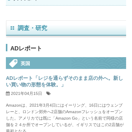
調査・研究
ADレポート
英国
ADレポート「レジを通らずそのまま店の外へ。新し
い買い物の形態を体験。」
2021年04月15日
Amazonは、2021年3月4日にはイーリング、16日にはウェンブ
レーと、ロンドン郊外へ2店舗のAmazonフレッシュをオープン
した。アメリカでは既に「Amazon Go」という名前で同様の店
舗を２４か所でオープンしているが、イギリスではこの2店舗が
最初となる。