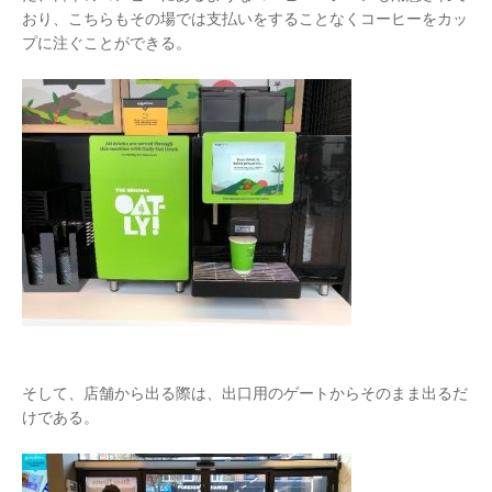
おり、こちらもその場では支払いをすることなくコーヒーをカッ
プに注ぐことができる。
そして、店舗から出る際は、出口用のゲートからそのまま出るだ
けである。