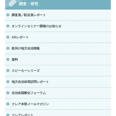
調査・研究
調査員／駐在員レポート
オンラインセミナー開催のお知らせ
ADレポート
欧州の地方自治情報
資料
スピーカーシリーズ
地方自治体等訪問レポート
自治体国際化フォーラム
クレア本部メールマガジン
クレアレポート