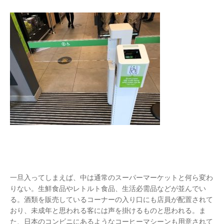
一旦入ってしまえば、中は通常のスーパーマーケットと何ら変わ
りない。生鮮食品やレトルト食品、生活必需品などが並んでい
る。酒類を販売しているコーナーの入り口にも店員が配置されて
おり、未成年と思われる客には声を掛けるものと思われる。ま
た、日本のコンビニにあるようなコーヒーマシーンも用意されて