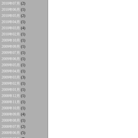
2010年07月
(2)
2010年06月
(1)
2010年05月
(2)
2010年04月
(1)
2010年03月
(4)
2010年02月
(1)
2009年10月
(1)
2009年09月
(1)
2009年07月
(1)
2009年06月
(1)
2009年05月
(1)
2009年04月
(1)
2009年03月
(3)
2009年02月
(1)
2009年01月
(1)
2008年12月
(1)
2008年11月
(1)
2008年10月
(1)
2008年09月
(4)
2008年08月
(1)
2008年07月
(2)
2008年06月
(5)