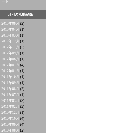
ート
月別の活動記録
2013年08月
(2)
2013年04月
(1)
2013年03月
(1)
2012年12月
(1)
2012年11月
(3)
2012年09月
(1)
2012年08月
(1)
2012年07月
(4)
2012年01月
(1)
2011年10月
(1)
2011年09月
(1)
2011年08月
(2)
2011年07月
(1)
2011年03月
(3)
2011年02月
(2)
2010年12月
(1)
2010年10月
(4)
2010年09月
(4)
2010年08月
(2)