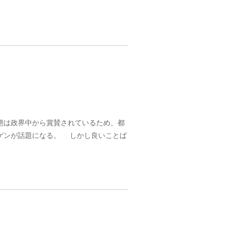
態は政界中から賞賛されているため、都
ゲンが話題になる。 しかし良いことば