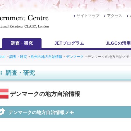
サイトマップ
アクセス
調査・研究
JETプログラム
JLGCの活
ndon
>
調査・研究
>
欧州の地方自治情報
>
デンマーク
> デンマークの地方自治メモ
調査・研究
デンマークの地方自治情報
デンマークの地方自治情報メモ