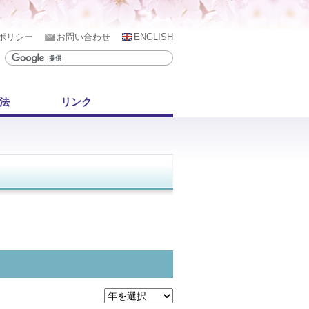
ポリシー
お問い合わせ
ENGLISH
用法
リンク